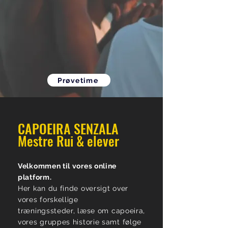
Prøvetime
CAPOEIRA SENZALA
Mestre Rui & elever​
Velkommen til vores online
platform.
Her kan du finde oversigt over
vores forskellige
træningssteder,
læse om capoeira,
vores gruppes historie samt følge